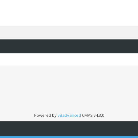
Powered by
vBadvanced
CMPS v4.3.0