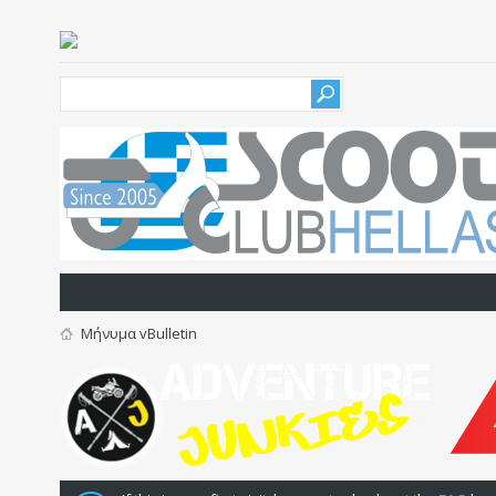
Μήνυμα vBulletin