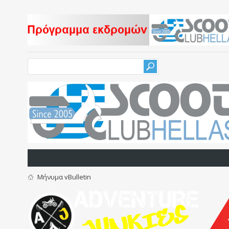
Μήνυμα vBulletin