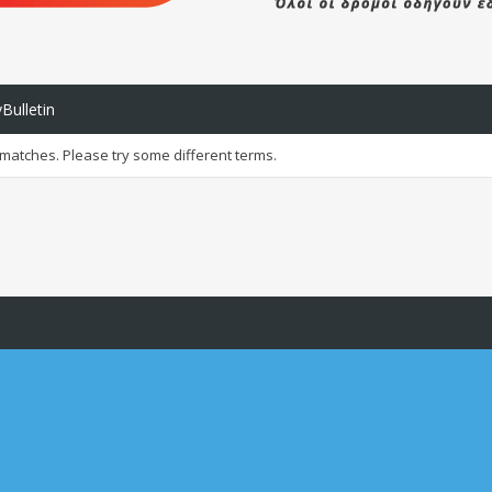
Bulletin
 matches. Please try some different terms.