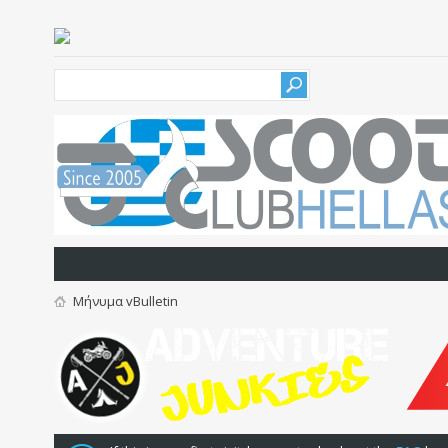
Μήνυμα vBulletin