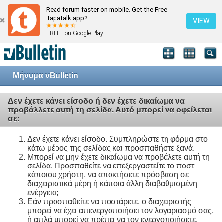
Read forum faster on mobile. Get the Free
Tapatalk app?
VIEW
FREE - on Google Play
Μήνυμα vBulletin
Δεν έχετε κάνει είσοδο ή δεν έχετε δικαίωμα να
προβάλλετε αυτή τη σελίδα. Αυτό μπορεί να οφείλεται
σε:
Δεν έχετε κάνει είσοδο. Συμπληρώστε τη φόρμα στο
κάτω μέρος της σελίδας και προσπαθήστε ξανά.
Μπορεί να μην έχετε δικαίωμα να προβάλετε αυτή τη
σελίδα. Προσπαθείτε να επεξεργαστείτε το ποστ
κάποιου χρήστη, να αποκτήσετε πρόσβαση σε
διαχειριστικά μέρη ή κάποια άλλη διαβαθμισμένη
ενέργεια;
Εάν προσπαθείτε να ποστάρετε, ο διαχειριστής
μπορεί να έχει απενεργοποιήσει τον λογαριασμό σας,
ή απλά μπορεί να πρέπει να τον ενεργοποιήσετε.