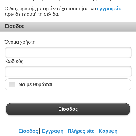
Ο διαχειριστής μπορεί να έχει απαιτήσει να
εγγραφείτε
πριν δείτε αυτή τη σελίδα.
Είσοδος
Όνομα χρήστη:
Κωδικός:
Να με θυμάσαι;
Είσοδος
Είσοδος
Εγγραφή
Πλήρες site
Κορυφή