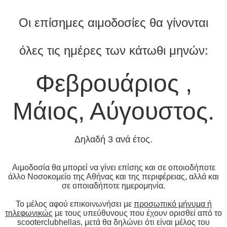
Οι επίσημες αιμοδοσίες θα γίνονται
όλες τις ημέρες των κάτωθι μηνών:
Φεβρουάριος ,
Μάιος, Αύγουστος.
Δηλαδή 3 ανά έτος.
Αιμοδοσία θα μπορεί να γίνει επίσης και σε οποιοδήποτε
άλλο Νοσοκομείο της Αθήνας και της περιφέρειας, αλλά και
σε οποιαδήποτε ημερομηνία.
Το μέλος αφού επικοινωνήσει με
προσωπικό μήνυμα ή
τηλεφωνικώς
με τους υπεύθυνους που έχουν ορισθεί από το
scooterclubhellas, μετά θα δηλώνει ότι είναι μέλος του