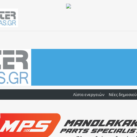
Λίστα ενεργειών
Νέες δημοσιεύ