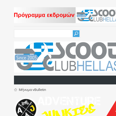
Μήνυμα vBulletin