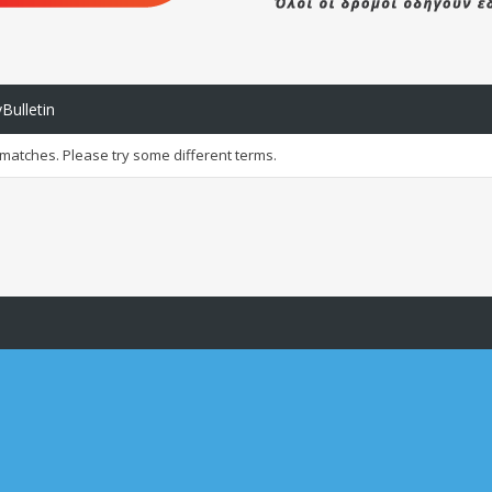
Bulletin
 matches. Please try some different terms.