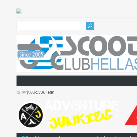
Μήνυμα vBulletin