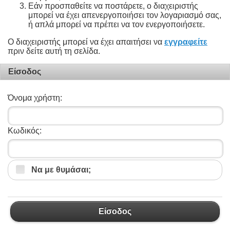
Εάν προσπαθείτε να ποστάρετε, ο διαχειριστής
μπορεί να έχει απενεργοποιήσει τον λογαριασμό σας,
ή απλά μπορεί να πρέπει να τον ενεργοποιήσετε.
Ο διαχειριστής μπορεί να έχει απαιτήσει να
εγγραφείτε
πριν δείτε αυτή τη σελίδα.
Είσοδος
Όνομα χρήστη:
Κωδικός:
Να με θυμάσαι;
Είσοδος