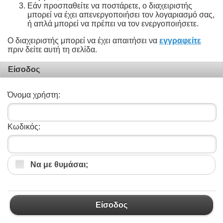
Εάν προσπαθείτε να ποστάρετε, ο διαχειριστής
μπορεί να έχει απενεργοποιήσει τον λογαριασμό σας,
ή απλά μπορεί να πρέπει να τον ενεργοποιήσετε.
Ο διαχειριστής μπορεί να έχει απαιτήσει να
εγγραφείτε
πριν δείτε αυτή τη σελίδα.
Είσοδος
Όνομα χρήστη:
Κωδικός:
Να με θυμάσαι;
Είσοδος