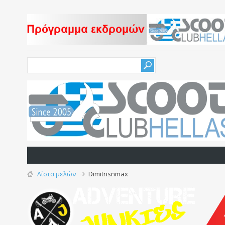
Λίστα μελών
Dimitrisnmax