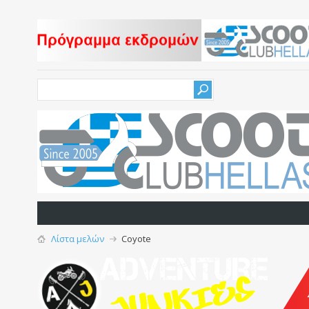
Λίστα μελών
Coyote