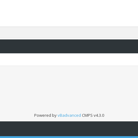
Powered by
vBadvanced
CMPS v4.3.0