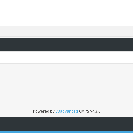
Powered by
vBadvanced
CMPS v4.3.0