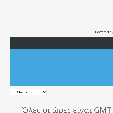
Powered b
Όλες οι ώρες είναι GMT