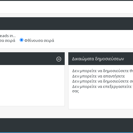
eads in...
α σειρά
Φθίνουσα σειρά
Δικαιώματα δημοσιεύσεων
Δεν μπορείτε
να δημοσιεύσετε t
Δεν μπορείτε
να απαντήσετε
Δεν μπορείτε
να δημοσιεύσετε 
Δεν μπορείτε
να επεξεργαστείτε
σας