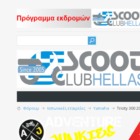
Φόρουμ
Ιαπωνικές εταιρείες
Yamaha
Tricity 300 2