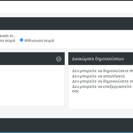
eads in...
α σειρά
Φθίνουσα σειρά
Δικαιώματα δημοσιεύσεων
Δεν μπορείτε
να δημοσιεύσετε t
Δεν μπορείτε
να απαντήσετε
Δεν μπορείτε
να δημοσιεύσετε 
Δεν μπορείτε
να επεξεργαστείτε
σας