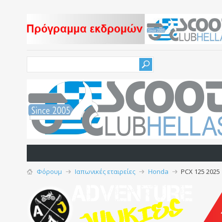
Φόρουμ
Ιαπωνικές εταιρείες
Honda
PCX 125 2025