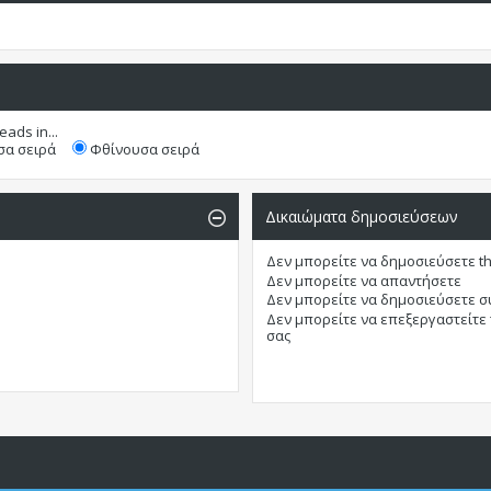
eads in...
α σειρά
Φθίνουσα σειρά
Δικαιώματα δημοσιεύσεων
Δεν μπορείτε
να δημοσιεύσετε t
Δεν μπορείτε
να απαντήσετε
Δεν μπορείτε
να δημοσιεύσετε 
Δεν μπορείτε
να επεξεργαστείτε
σας