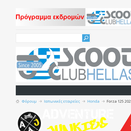
Φόρουμ
Ιαπωνικές εταιρείες
Honda
Forza 125 202