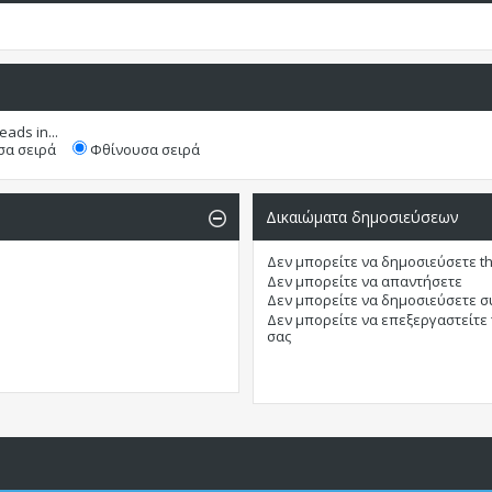
eads in...
α σειρά
Φθίνουσα σειρά
Δικαιώματα δημοσιεύσεων
Δεν μπορείτε
να δημοσιεύσετε t
Δεν μπορείτε
να απαντήσετε
Δεν μπορείτε
να δημοσιεύσετε 
Δεν μπορείτε
να επεξεργαστείτε
σας