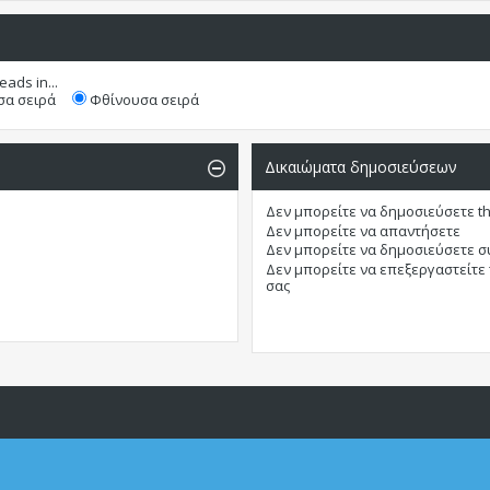
eads in...
α σειρά
Φθίνουσα σειρά
Δικαιώματα δημοσιεύσεων
Δεν μπορείτε
να δημοσιεύσετε t
Δεν μπορείτε
να απαντήσετε
Δεν μπορείτε
να δημοσιεύσετε 
Δεν μπορείτε
να επεξεργαστείτε
σας