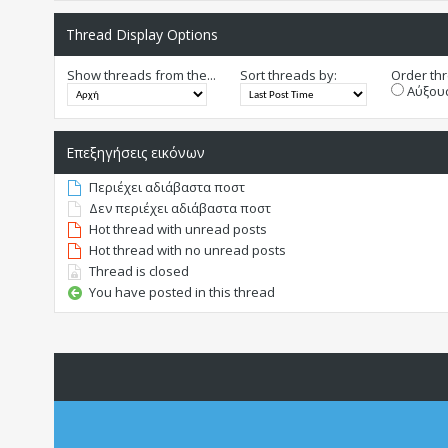
Thread Display Options
Show threads from the...
Sort threads by:
Order thr
Αύξουσ
Επεξηγήσεις εικόνων
Περιέχει αδιάβαστα ποστ
Δεν περιέχει αδιάβαστα ποστ
Hot thread with unread posts
Hot thread with no unread posts
Thread is closed
You have posted in this thread