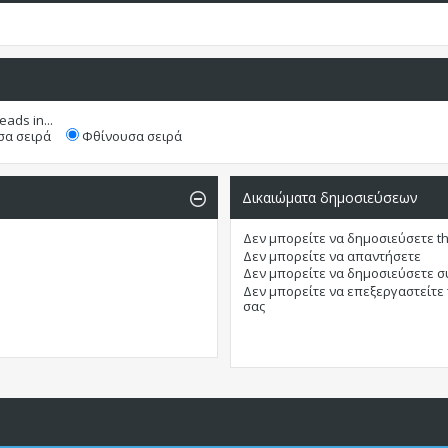
eads in...
α σειρά
Φθίνουσα σειρά
Δικαιώματα δημοσιεύσεων
Δεν μπορείτε
να δημοσιεύσετε t
Δεν μπορείτε
να απαντήσετε
Δεν μπορείτε
να δημοσιεύσετε 
Δεν μπορείτε
να επεξεργαστείτε
σας