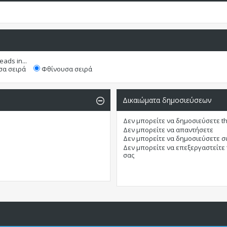
eads in...
α σειρά
Φθίνουσα σειρά
Δικαιώματα δημοσιεύσεων
Δεν μπορείτε
να δημοσιεύσετε t
Δεν μπορείτε
να απαντήσετε
Δεν μπορείτε
να δημοσιεύσετε 
Δεν μπορείτε
να επεξεργαστείτε
σας