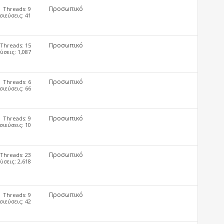
Προσωπικό
Threads: 9
ιεύσεις: 41
Προσωπικό
Threads: 15
σεις: 1,087
Προσωπικό
Threads: 6
ιεύσεις: 66
Προσωπικό
Threads: 9
ιεύσεις: 10
Προσωπικό
Threads: 23
σεις: 2,618
Προσωπικό
Threads: 9
ιεύσεις: 42