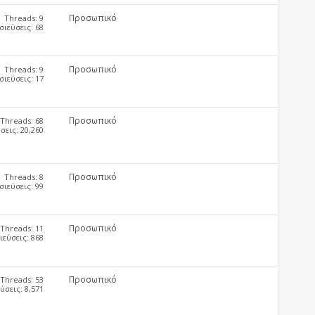
Προσωπικό
Threads: 9
ιεύσεις: 68
Προσωπικό
Threads: 9
ιεύσεις: 17
Προσωπικό
Threads: 68
εις: 20,260
Προσωπικό
Threads: 8
ιεύσεις: 99
Προσωπικό
Threads: 11
εύσεις: 868
Προσωπικό
Threads: 53
σεις: 8,571