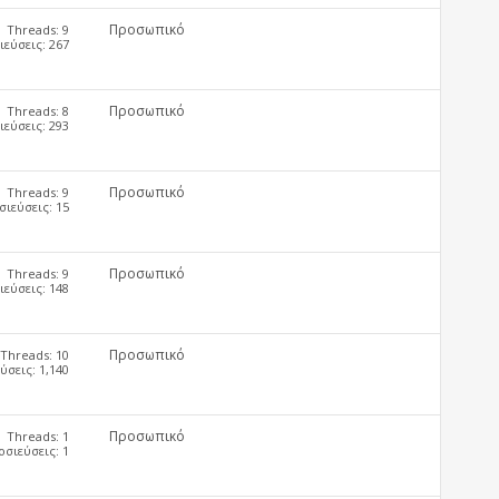
Προσωπικό
Threads: 9
εύσεις: 267
Προσωπικό
Threads: 8
εύσεις: 293
Προσωπικό
Threads: 9
ιεύσεις: 15
Προσωπικό
Threads: 9
εύσεις: 148
Προσωπικό
Threads: 10
σεις: 1,140
Προσωπικό
Threads: 1
σιεύσεις: 1