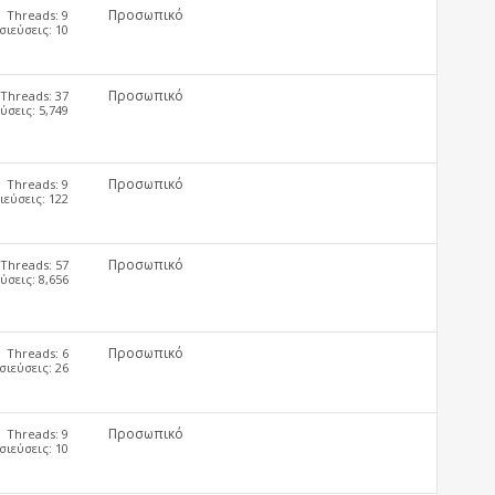
Προσωπικό
Threads: 9
ιεύσεις: 10
Προσωπικό
Threads: 37
σεις: 5,749
Προσωπικό
Threads: 9
εύσεις: 122
Προσωπικό
Threads: 57
σεις: 8,656
Προσωπικό
Threads: 6
ιεύσεις: 26
Προσωπικό
Threads: 9
ιεύσεις: 10