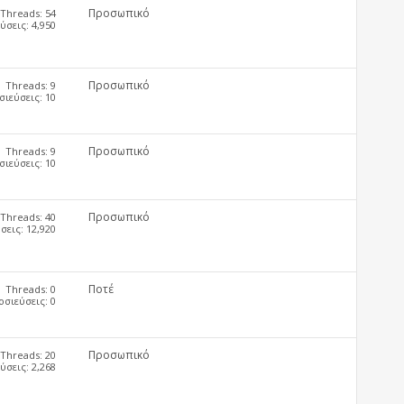
Προσωπικό
Threads: 54
σεις: 4,950
Προσωπικό
Threads: 9
ιεύσεις: 10
Προσωπικό
Threads: 9
ιεύσεις: 10
Προσωπικό
Threads: 40
εις: 12,920
Ποτέ
Threads: 0
σιεύσεις: 0
Προσωπικό
Threads: 20
σεις: 2,268