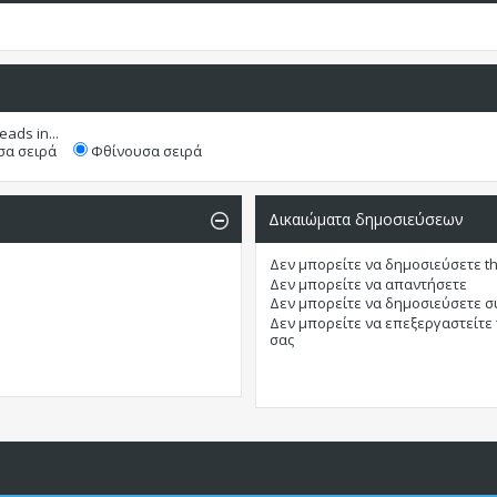
eads in...
α σειρά
Φθίνουσα σειρά
Δικαιώματα δημοσιεύσεων
Δεν μπορείτε
να δημοσιεύσετε t
Δεν μπορείτε
να απαντήσετε
Δεν μπορείτε
να δημοσιεύσετε 
Δεν μπορείτε
να επεξεργαστείτε
σας