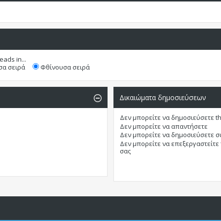
eads in...
α σειρά
Φθίνουσα σειρά
Δικαιώματα δημοσιεύσεων
Δεν μπορείτε
να δημοσιεύσετε t
Δεν μπορείτε
να απαντήσετε
Δεν μπορείτε
να δημοσιεύσετε 
Δεν μπορείτε
να επεξεργαστείτε
σας