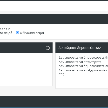
eads in...
α σειρά
Φθίνουσα σειρά
Δικαιώματα δημοσιεύσεων
Δεν μπορείτε
να δημοσιεύσετε t
Δεν μπορείτε
να απαντήσετε
Δεν μπορείτε
να δημοσιεύσετε 
Δεν μπορείτε
να επεξεργαστείτε
σας