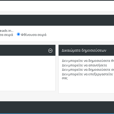
eads in...
α σειρά
Φθίνουσα σειρά
Δικαιώματα δημοσιεύσεων
Δεν μπορείτε
να δημοσιεύσετε t
Δεν μπορείτε
να απαντήσετε
Δεν μπορείτε
να δημοσιεύσετε 
Δεν μπορείτε
να επεξεργαστείτε
σας