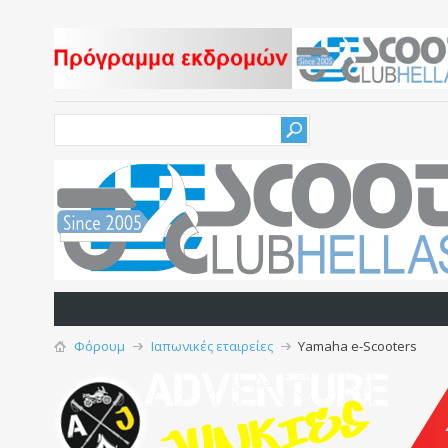
Φόρουμ
Ιαπωνικές εταιρείες
Yamaha e-Scooters