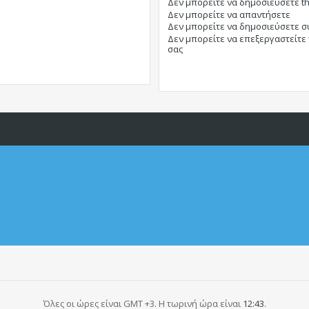
Δεν μπορείτε
να δημοσιεύσετε t
Δεν μπορείτε
να απαντήσετε
Δεν μπορείτε
να δημοσιεύσετε 
Δεν μπορείτε
να επεξεργαστείτε
σας
Όλες οι ώρες είναι GMT +3. Η τωρινή ώρα είναι
12:43
.