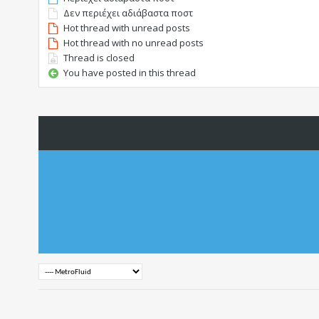
Δεν περιέχει αδιάβαστα ποστ
Hot thread with unread posts
Hot thread with no unread posts
Thread is closed
You have posted in this thread