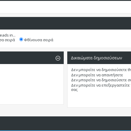
eads in...
α σειρά
Φθίνουσα σειρά
Δικαιώματα δημοσιεύσεων
Δεν μπορείτε
να δημοσιεύσετε t
Δεν μπορείτε
να απαντήσετε
Δεν μπορείτε
να δημοσιεύσετε 
Δεν μπορείτε
να επεξεργαστείτε
σας