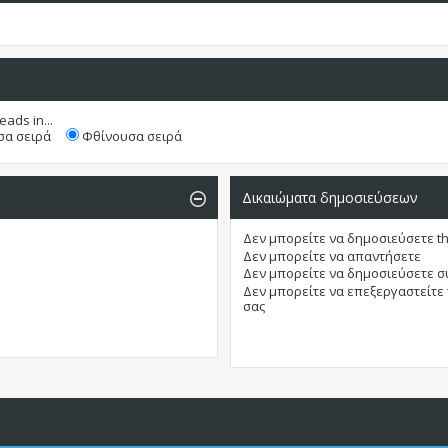
eads in...
α σειρά
Φθίνουσα σειρά
Δικαιώματα δημοσιεύσεων
Δεν μπορείτε
να δημοσιεύσετε t
Δεν μπορείτε
να απαντήσετε
Δεν μπορείτε
να δημοσιεύσετε 
Δεν μπορείτε
να επεξεργαστείτε
σας