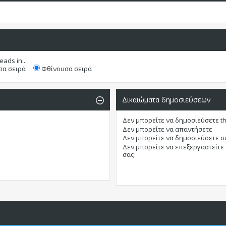
eads in...
α σειρά
Φθίνουσα σειρά
Δικαιώματα δημοσιεύσεων
Δεν μπορείτε
να δημοσιεύσετε t
Δεν μπορείτε
να απαντήσετε
Δεν μπορείτε
να δημοσιεύσετε 
Δεν μπορείτε
να επεξεργαστείτε
σας