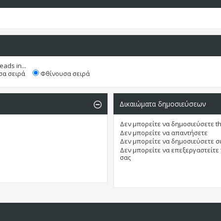
eads in...
α σειρά
Φθίνουσα σειρά
Δικαιώματα δημοσιεύσεων
Δεν μπορείτε
να δημοσιεύσετε t
Δεν μπορείτε
να απαντήσετε
Δεν μπορείτε
να δημοσιεύσετε 
Δεν μπορείτε
να επεξεργαστείτε
σας