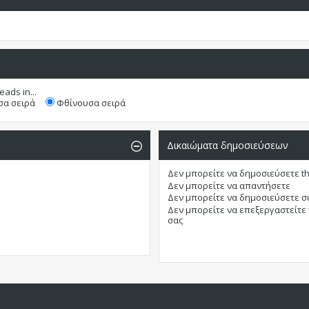
eads in...
α σειρά
Φθίνουσα σειρά
Δικαιώματα δημοσιεύσεων
Δεν μπορείτε
να δημοσιεύσετε t
Δεν μπορείτε
να απαντήσετε
Δεν μπορείτε
να δημοσιεύσετε 
Δεν μπορείτε
να επεξεργαστείτε
σας