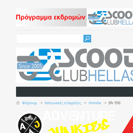
Φόρουμ
Ιαπωνικές εταιρείες
Honda
Sh 150