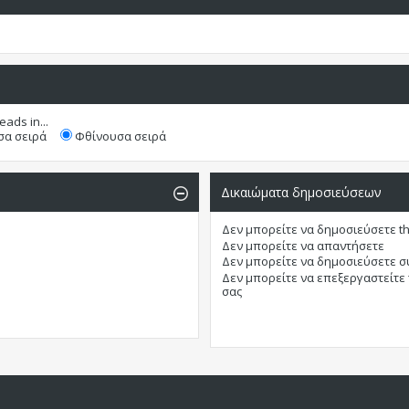
eads in...
α σειρά
Φθίνουσα σειρά
Δικαιώματα δημοσιεύσεων
Δεν μπορείτε
να δημοσιεύσετε t
Δεν μπορείτε
να απαντήσετε
Δεν μπορείτε
να δημοσιεύσετε 
Δεν μπορείτε
να επεξεργαστείτε
σας