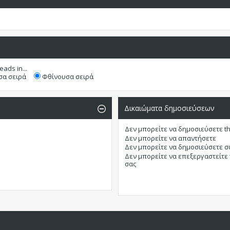
eads in...
α σειρά
Φθίνουσα σειρά
Δικαιώματα δημοσιεύσεων
Δεν μπορείτε
να δημοσιεύσετε t
Δεν μπορείτε
να απαντήσετε
Δεν μπορείτε
να δημοσιεύσετε 
Δεν μπορείτε
να επεξεργαστείτε
σας