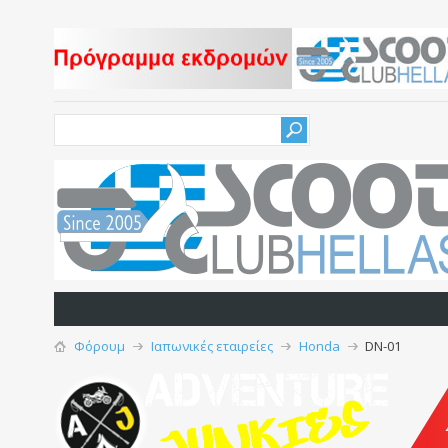
Φόρουμ
Ιαπωνικές εταιρείες
Honda
DN-01