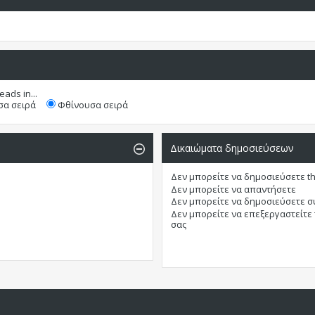
eads in...
α σειρά
Φθίνουσα σειρά
Δικαιώματα δημοσιεύσεων
Δεν μπορείτε
να δημοσιεύσετε t
Δεν μπορείτε
να απαντήσετε
Δεν μπορείτε
να δημοσιεύσετε 
Δεν μπορείτε
να επεξεργαστείτε
σας