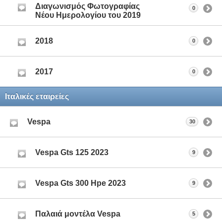
Διαγωνισμός Φωτογραφίας
0
Νέου Ημερολογίου του 2019
2018
0
2017
0
Iταλικές εταιρείες
Vespa
30
Vespa Gts 125 2023
9
Vespa Gts 300 Hpe 2023
9
Παλαιά μοντέλα Vespa
5