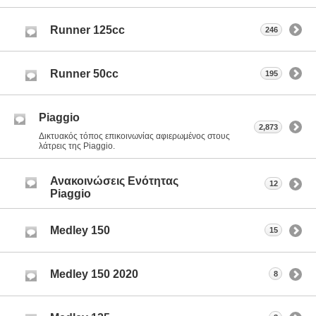
Runner 125cc
246
Runner 50cc
195
Piaggio
2,873
Δικτυακός τόπος επικοινωνίας αφιερωμένος στους
λάτρεις της Piaggio.
Ανακοινώσεις Ενότητας
12
Piaggio
Medley 150
15
Medley 150 2020
8