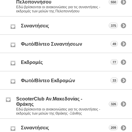
Πελοποννήσου
550
Εδώ βρίσκονται οι ανακοινώσεις για τις συναντήσεις -
εκδρομές των μελών της Πελοποννήσου
Συναντήσεις
375
Φωτό/Βίντεο Συναντήσεων
49
Εκδρομές
77
Φωτό/Βίντεο Εκδρομών
33
ScooterClub Αν.Μακεδονίας -
Θράκης
326
Εδώ βρίσκονται οι ανακοινώσεις για τις συναντήσεις -
εκδρομές των μελών της Θράκης -Ξάνθης
Συναντήσεις
209