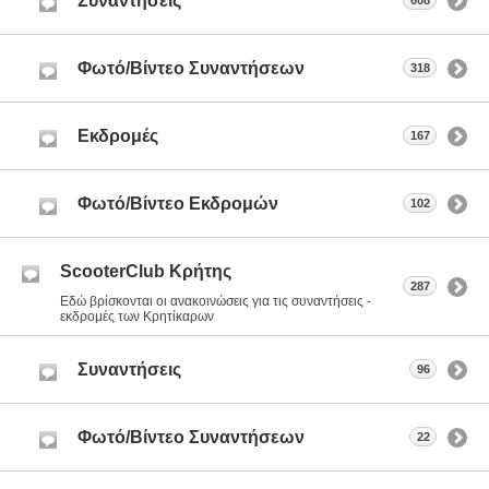
Συναντήσεις
608
Φωτό/Βίντεο Συναντήσεων
318
Εκδρομές
167
Φωτό/Βίντεο Εκδρομών
102
ScooterClub Κρήτης
287
Εδώ βρίσκονται οι ανακοινώσεις για τις συναντήσεις -
εκδρομές των Κρητίκαρων
Συναντήσεις
96
Φωτό/Βίντεο Συναντήσεων
22