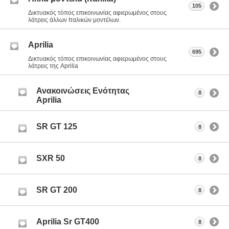
105
Δικτυακός τόπος επικοινωνίας αφιερωμένος στους
λάτρεις άλλων Ιταλικών μοντέλων.
Aprilia
695
Δικτυακός τόπος επικοινωνίας αφιερωμένος στους
λάτρεις της Aprilia
Ανακοινώσεις Ενότητας
8
Aprilia
SR GT 125
8
SXR 50
8
SR GT 200
8
Aprilia Sr GT400
8