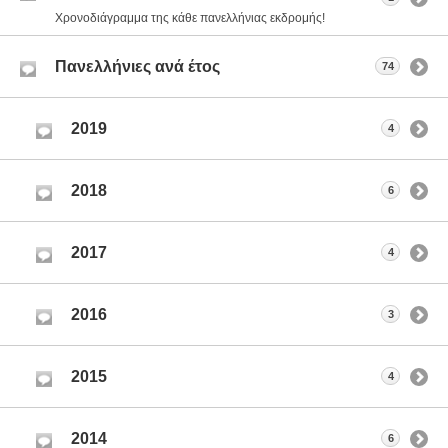
Χρονοδιάγραμμα της κάθε πανελλήνιας εκδρομής!
Πανελλήνιες ανά έτος
74
2019
4
2018
6
2017
4
2016
3
2015
4
2014
6