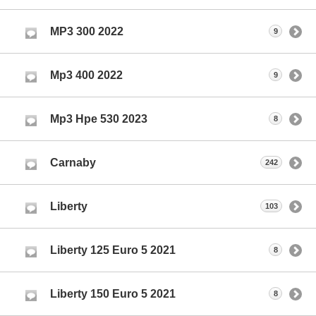
MP3 300 2022
9
Mp3 400 2022
9
Mp3 Hpe 530 2023
8
Carnaby
242
Liberty
103
Liberty 125 Euro 5 2021
8
Liberty 150 Euro 5 2021
8