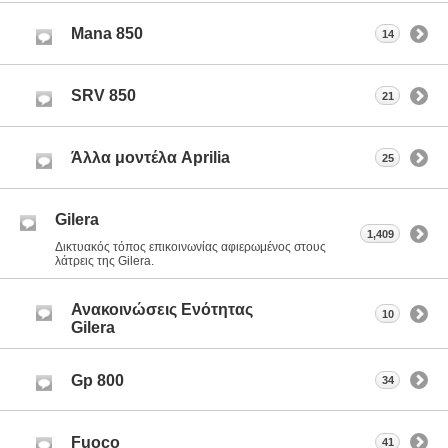
Mana 850
14
SRV 850
21
Άλλα μοντέλα Aprilia
25
Gilera
1,409
Δικτυακός τόπος επικοινωνίας αφιερωμένος στους
λάτρεις της Gilera.
Ανακοινώσεις Ενότητας
10
Gilera
Gp 800
34
Fuoco
41