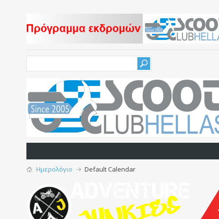
Ημερολόγιο
Default Calendar